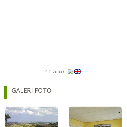
Pilih bahasa
GALERI FOTO